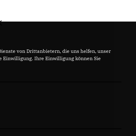
k
enste von Drittanbietern, die uns helfen, unser
Einwilligung. Ihre Einwilligung können Sie