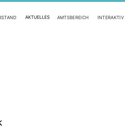
AKTUELLES
RSTAND
AMTSBEREICH
INTERAKTIV
k