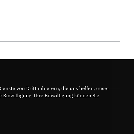
enste von Drittanbietern, die uns helfen, unser
Einwilligung. Ihre Einwilligung können Sie