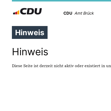
CDU
Amt Brück
Hinweis
Hinweis
Diese Seite ist derzeit nicht aktiv oder existiert in